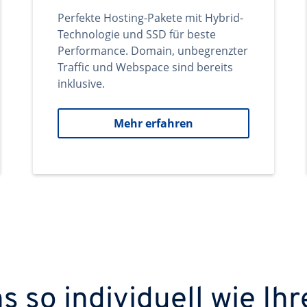
Perfekte Hosting-Pakete mit Hybrid-
Technologie und SSD für beste
Performance. Domain, unbegrenzter
Traffic und Webspace sind bereits
inklusive.
Mehr erfahren
 so individuell wie Ihr