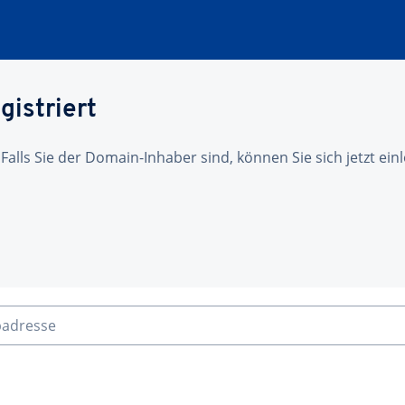
gistriert
 Falls Sie der Domain-Inhaber sind, können Sie sich jetzt ei
badresse