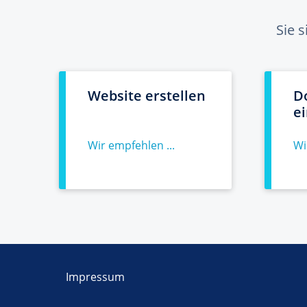
Sie 
Website erstellen
D
e
Wir empfehlen ...
Wi
Impressum