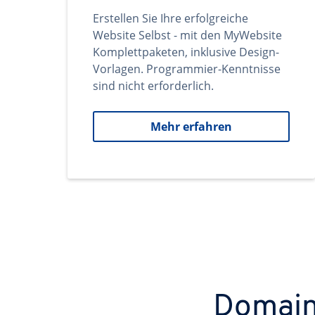
Erstellen Sie Ihre erfolgreiche
Website Selbst - mit den MyWebsite
Komplettpaketen, inklusive Design-
Vorlagen. Programmier-Kenntnisse
sind nicht erforderlich.
Mehr erfahren
Domains