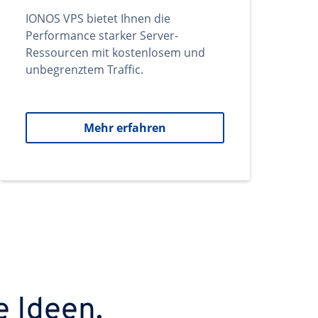
IONOS VPS bietet Ihnen die
Performance starker Server-
Ressourcen mit kostenlosem und
unbegrenztem Traffic.
Mehr erfahren
e Ideen.