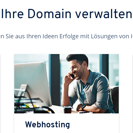
Ihre Domain verwalten
 Sie aus Ihren Ideen Erfolge mit Lösungen von
Webhosting