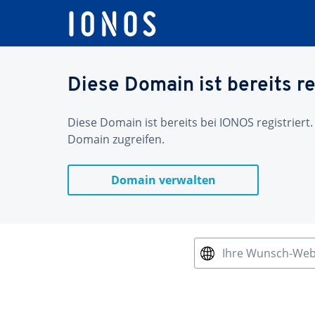
Diese Domain ist bereits re
Diese Domain ist bereits bei IONOS registriert.
Domain zugreifen.
Domain verwalten
Ihre Wunsch-We