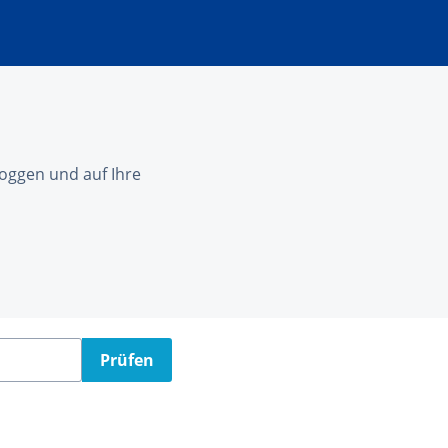
nloggen und auf Ihre
Prüfen