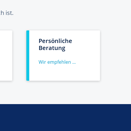
 ist.
Persönliche
Beratung
Wir empfehlen ...